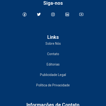
Siga-nos
Links
Sobre Nós
Contato
Editorias
Publicidade Legal
Política de Privacidade
Informações de Contato