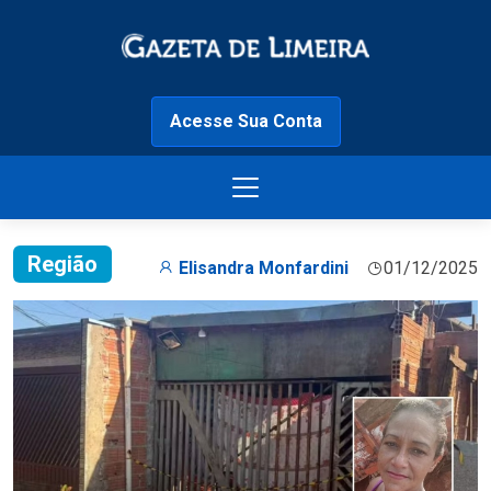
Acesse Sua Conta
Região
Elisandra Monfardini
01/12/2025