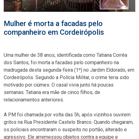
Mulher é morta a facadas pelo
companheiro em Cordeirópolis
Uma mulher de 38 anos, identificada como Tatiana Corrêa
dos Santos, foi morta a facadas pelo companheiro na
madrugada desta segunda-feira (1º) no Jardim Eldorado, em
Cordeirópolis. Segundo a Polícia Militar, o crime teria sido
motivado por ciúmes. O casal vivia junto há poucas
semanas. Tatiana era mãe de cinco filhos, de
relacionamentos anteriores.
A PM foi chamada por volta das 5h, após vizinhos ouvirem
gritos na Rua Presidente Castelo Branco. Quando chegaram,
os policiais encontraram o suspeito no portão, alterado e
agressivo. Ele arremessou objetos contra a equipe e