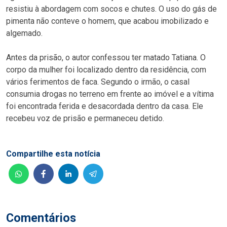
resistiu à abordagem com socos e chutes. O uso do gás de
pimenta não conteve o homem, que acabou imobilizado e
algemado.
Antes da prisão, o autor confessou ter matado Tatiana. O
corpo da mulher foi localizado dentro da residência, com
vários ferimentos de faca. Segundo o irmão, o casal
consumia drogas no terreno em frente ao imóvel e a vítima
foi encontrada ferida e desacordada dentro da casa. Ele
recebeu voz de prisão e permaneceu detido.
Compartilhe esta notícia
Comentários