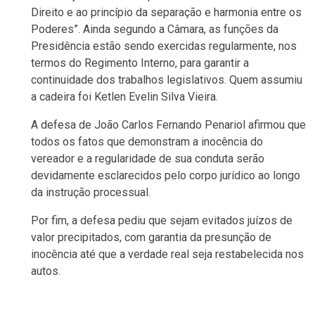
Direito e ao princípio da separação e harmonia entre os
Poderes”. Ainda segundo a Câmara, as funções da
Presidência estão sendo exercidas regularmente, nos
termos do Regimento Interno, para garantir a
continuidade dos trabalhos legislativos. Quem assumiu
a cadeira foi Ketlen Evelin Silva Vieira.
A defesa de João Carlos Fernando Penariol afirmou que
todos os fatos que demonstram a inocência do
vereador e a regularidade de sua conduta serão
devidamente esclarecidos pelo corpo jurídico ao longo
da instrução processual.
Por fim, a defesa pediu que sejam evitados juízos de
valor precipitados, com garantia da presunção de
inocência até que a verdade real seja restabelecida nos
autos.