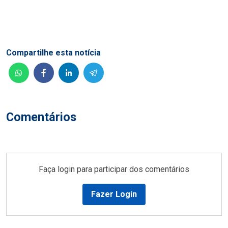
Compartilhe esta notícia
Comentários
Faça login para participar dos comentários
Fazer Login