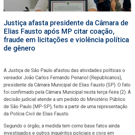
Justiça afasta presidente da Câmara de
Elias Fausto após MP citar coação,
fraude em licitações e violência política
de gênero
A Justiça de São Paulo afastou das atividades políticas o
vereador João Carlos Fernando Penariol (Republicanos),
presidente da Câmara Municipal de Elias Fausto (SP). O fato
foi confirmado pela Câmara Municipal nesta terça-feira (2). A
decisão judicial atende a um pedido do Ministério Público
de São Paulo (MP-SP), feito a partir de uma representação
da Polícia Civil de Elias Fausto.
Segundo o órgão, a medida tem como base fatos ainda
investigados e outros inquéritos policiais e civis em