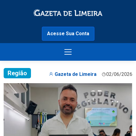
Acesse Sua Conta
Região
Gazeta de Limeira
02/06/2026