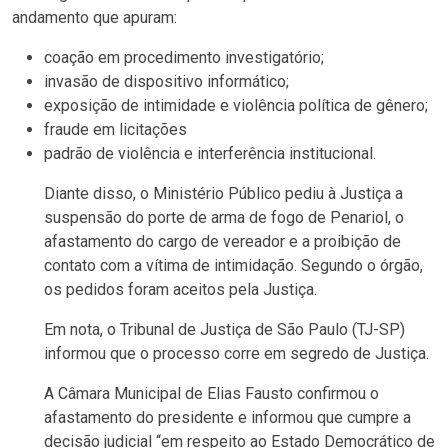
andamento que apuram:
coação em procedimento investigatório;
invasão de dispositivo informático;
exposição de intimidade e violência política de gênero;
fraude em licitações
padrão de violência e interferência institucional.
Diante disso, o Ministério Público pediu à Justiça a
suspensão do porte de arma de fogo de Penariol, o
afastamento do cargo de vereador e a proibição de
contato com a vítima de intimidação. Segundo o órgão,
os pedidos foram aceitos pela Justiça.
Em nota, o Tribunal de Justiça de São Paulo (TJ-SP)
informou que o processo corre em segredo de Justiça.
A Câmara Municipal de Elias Fausto confirmou o
afastamento do presidente e informou que cumpre a
decisão judicial “em respeito ao Estado Democrático de