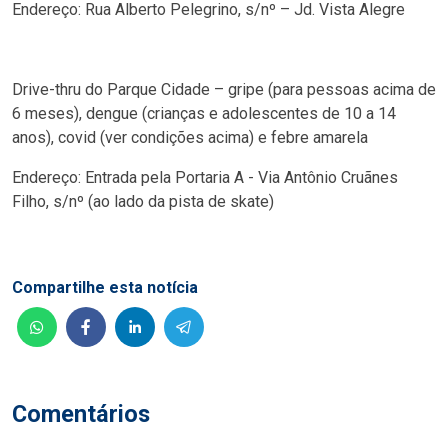
Endereço: Rua Alberto Pelegrino, s/nº – Jd. Vista Alegre
Drive-thru do Parque Cidade – gripe (para pessoas acima de
6 meses), dengue (crianças e adolescentes de 10 a 14
anos), covid (ver condições acima) e febre amarela
Endereço: Entrada pela Portaria A - Via Antônio Cruãnes
Filho, s/nº (ao lado da pista de skate)
Compartilhe esta notícia
Comentários