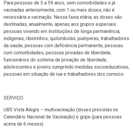
Para pessoas de 5 a 59 anos, sem comorbidades e já
vacinadas anteriormente, com 1 ou mais doses, não é
necessária a vacinação. Nessa faixa etária, as doses são
destinadas, anualmente, apenas aos grupos especiais:
pessoas vivendo em instituições de longa permanência,
indígenas, ribeirinhos, quilombolas, puérperas, trabalhadores
da saúde, pessoas com deficiência permanente, pessoas
com comorbidades, pessoas privadas de liberdade,
funcionários do sistema de privação de liberdade,
adolescentes e jovens cumprindo medidas socioeducativas,
pessoas em situação de rua e trabalhadores dos correios.
SERVIÇO:
UBS Vista Alegre – multivacinação (doses previstas no
Calendário Nacional de Vacinação) e gripe (para pessoas
acima de 6 meses)