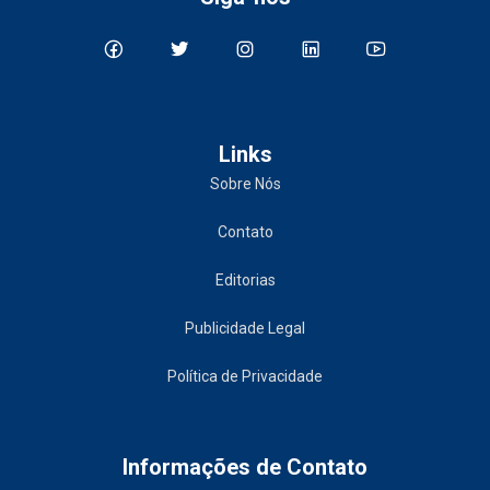
Links
Sobre Nós
Contato
Editorias
Publicidade Legal
Política de Privacidade
Informações de Contato