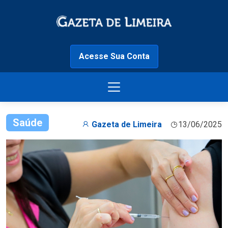
Acesse Sua Conta
Saúde
Gazeta de Limeira
13/06/2025