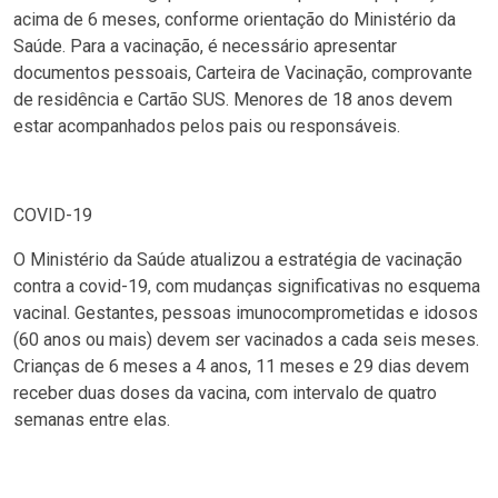
acima de 6 meses, conforme orientação do Ministério da
Saúde. Para a vacinação, é necessário apresentar
documentos pessoais, Carteira de Vacinação, comprovante
de residência e Cartão SUS. Menores de 18 anos devem
estar acompanhados pelos pais ou responsáveis.
COVID-19
O Ministério da Saúde atualizou a estratégia de vacinação
contra a covid-19, com mudanças significativas no esquema
vacinal. Gestantes, pessoas imunocomprometidas e idosos
(60 anos ou mais) devem ser vacinados a cada seis meses.
Crianças de 6 meses a 4 anos, 11 meses e 29 dias devem
receber duas doses da vacina, com intervalo de quatro
semanas entre elas.