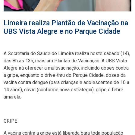
Limeira realiza Plantão de Vacinação na
UBS Vista Alegre e no Parque Cidade
A Secretaria de Saúde de Limeira realiza neste sábado (14),
das 8h às 13h, mais um Plantão de Vacinação. A UBS Vista
Alegre irá oferecer a multivacinação, incluindo doses contra
a gripe, enquanto o drive-thru do Parque Cidade, doses da
vacina contra dengue (para crianças e adolescentes de 10 a
14 anos), covid (conforme nova estratégia), gripe e febre
amarela.
GRIPE
A vacina contra a gripe está liberada para toda população