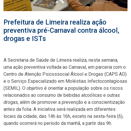
Prefeitura de Limeira realiza ação
preventiva pré-Carnaval contra álcool,
drogas e ISTs
A Secretaria de Saúde de Limeira realiza, nesta semana,
uma ação preventiva voltada ao Carnaval, em parceria com o
Centro de Atenção Psicossocial Álcool e Drogas (CAPS AD)
e o Serviço Especializado em Moléstias Infectocontagiosas
(SEMIL). O objetivo é orientar a população sobre os riscos
relacionados ao consumo de bebidas alcoólicas e outras
drogas, além de promover a prevenção e a conscientização
antes da folia. A iniciativa será realizada em diferentes
locais da cidade, das 14h às 16h, exceto na sexta-feira (6),
quando ocorrerá no período da manhã, a partir das 9h.