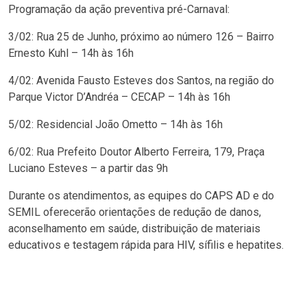
Programação da ação preventiva pré-Carnaval:
3/02: Rua 25 de Junho, próximo ao número 126 – Bairro
Ernesto Kuhl – 14h às 16h
4/02: Avenida Fausto Esteves dos Santos, na região do
Parque Victor D’Andréa – CECAP – 14h às 16h
5/02: Residencial João Ometto – 14h às 16h
6/02: Rua Prefeito Doutor Alberto Ferreira, 179, Praça
Luciano Esteves – a partir das 9h
Durante os atendimentos, as equipes do CAPS AD e do
SEMIL oferecerão orientações de redução de danos,
aconselhamento em saúde, distribuição de materiais
educativos e testagem rápida para HIV, sífilis e hepatites.