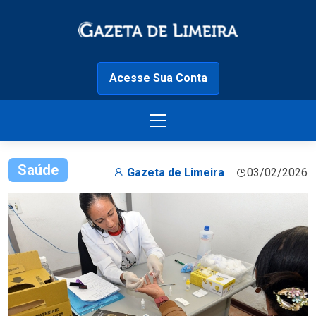
Acesse Sua Conta
Saúde
Gazeta de Limeira
03/02/2026