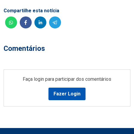
Compartilhe esta notícia
Comentários
Faça login para participar dos comentários
Fazer Login