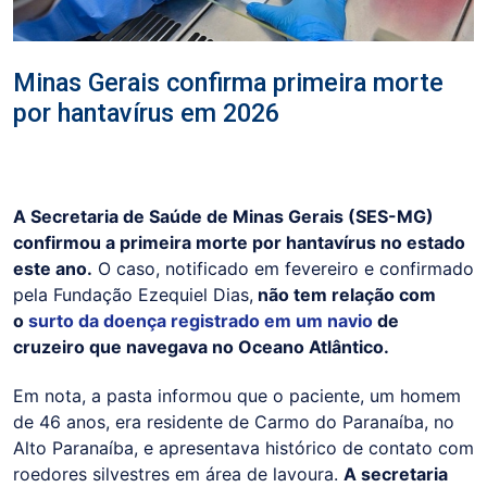
Minas Gerais confirma primeira morte
por hantavírus em 2026
A Secretaria de Saúde de Minas Gerais (SES-MG)
confirmou a primeira morte por hantavírus no estado
este ano.
O caso, notificado em fevereiro e confirmado
pela Fundação Ezequiel Dias,
não tem relação com
o
surto da doença registrado em um navio
de
cruzeiro que navegava no Oceano Atlântico.
Em nota, a pasta informou que o paciente, um homem
de 46 anos, era residente de Carmo do Paranaíba, no
Alto Paranaíba, e apresentava histórico de contato com
roedores silvestres em área de lavoura.
A secretaria