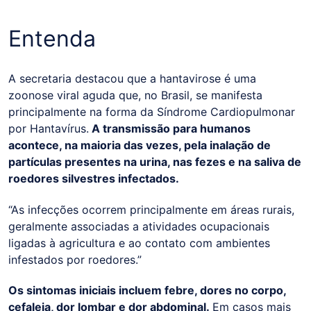
Entenda
A secretaria destacou que a hantavirose é uma
zoonose viral aguda que, no Brasil, se manifesta
principalmente na forma da Síndrome Cardiopulmonar
por Hantavírus.
A transmissão para humanos
acontece, na maioria das vezes, pela inalação de
partículas presentes na urina, nas fezes e na saliva de
roedores silvestres infectados.
“As infecções ocorrem principalmente em áreas rurais,
geralmente associadas a atividades ocupacionais
ligadas à agricultura e ao contato com ambientes
infestados por roedores.”
Os sintomas iniciais incluem febre, dores no corpo,
cefaleia, dor lombar e dor abdominal.
Em casos mais