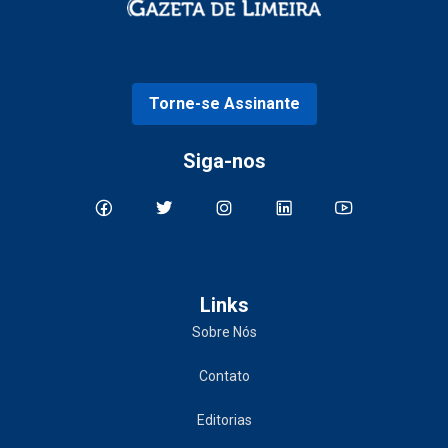
Torne-se Assinante
Siga-nos
Links
Sobre Nós
Contato
Editorias