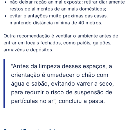
não deixar ração animal exposta; retirar diariamente
restos de alimentos de animais domésticos;
evitar plantações muito próximas das casas,
mantendo distância mínima de 40 metros.
Outra recomendação é ventilar o ambiente antes de
entrar em locais fechados, como paióis, galpões,
armazéns e depósitos.
"Antes da limpeza desses espaços, a
orientação é umedecer o chão com
água e sabão, evitando varrer a seco,
para reduzir o risco de suspensão de
partículas no ar”, concluiu a pasta.