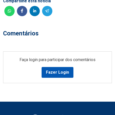
Compartilhe esta notícia
Comentários
Faça login para participar dos comentários
Fazer Login