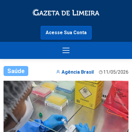
Acesse Sua Conta
Saúde
Agência Brasil
11/05/2026