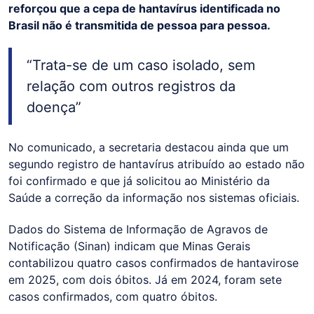
reforçou que a cepa de hantavírus identificada no
Brasil não é transmitida de pessoa para pessoa.
“Trata-se de um caso isolado, sem
relação com outros registros da
doença”
No comunicado, a secretaria destacou ainda que um
segundo registro de hantavírus atribuído ao estado não
foi confirmado e que já solicitou ao Ministério da
Saúde a correção da informação nos sistemas oficiais.
Dados do Sistema de Informação de Agravos de
Notificação (Sinan) indicam que Minas Gerais
contabilizou quatro casos confirmados de hantavirose
em 2025, com dois óbitos. Já em 2024, foram sete
casos confirmados, com quatro óbitos.