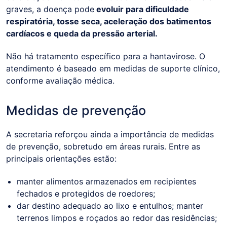
graves, a doença pode
evoluir para dificuldade
respiratória, tosse seca, aceleração dos batimentos
cardíacos e queda da pressão arterial.
Não há tratamento específico para a hantavirose. O
atendimento é baseado em medidas de suporte clínico,
conforme avaliação médica.
Medidas de prevenção
A secretaria reforçou ainda a importância de medidas
de prevenção, sobretudo em áreas rurais. Entre as
principais orientações estão:
manter alimentos armazenados em recipientes
fechados e protegidos de roedores;
dar destino adequado ao lixo e entulhos; manter
terrenos limpos e roçados ao redor das residências;