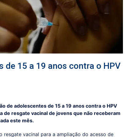
s de 15 a 19 anos contra o HPV
ção de adolescentes de 15 a 19 anos contra o HPV
ia de resgate vacinal de jovens que não receberam
rada este mês.
do resgate vacinal para a ampliação do acesso de