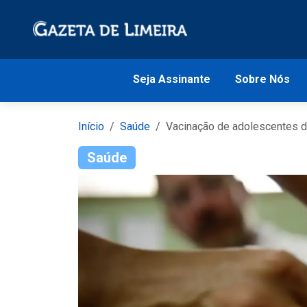
Seja Assinante
Sobre Nós
Início
Saúde
Vacinação de adolescentes d
Saúde