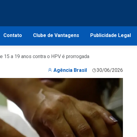
Contato
Clube de Vantagens
Publicidade Legal
e 15 a 19 anos contra o HPV é prorrogada
Agência Brasil
30/06/2026