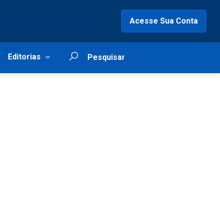
Acesse Sua Conta
Editorias