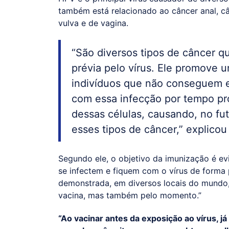
também está relacionado ao câncer anal, c
vulva e de vagina.
“São diversos tipos de câncer q
prévia pelo vírus. Ele promove 
indivíduos que não conseguem e
com essa infecção por tempo pr
dessas células, causando, no fut
esses tipos de câncer,” explicou 
Segundo ele, o objetivo da imunização é e
se infectem e fiquem com o vírus de forma 
demonstrada, em diversos locais do mundo,
vacina, mas também pelo momento.”
“Ao vacinar antes da exposição ao vírus, 