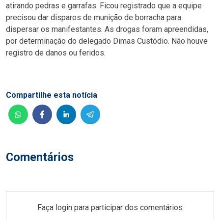
atirando pedras e garrafas. Ficou registrado que a equipe
precisou dar disparos de munição de borracha para
dispersar os manifestantes. As drogas foram apreendidas,
por determinação do delegado Dimas Custódio. Não houve
registro de danos ou feridos.
Compartilhe esta notícia
Comentários
Faça login para participar dos comentários