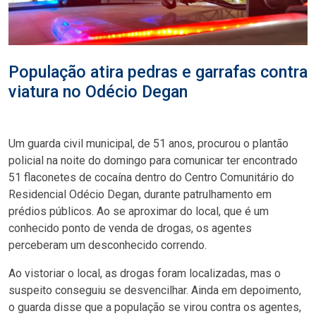
População atira pedras e garrafas contra
viatura no Odécio Degan
Um guarda civil municipal, de 51 anos, procurou o plantão
policial na noite do domingo para comunicar ter encontrado
51 flaconetes de cocaína dentro do Centro Comunitário do
Residencial Odécio Degan, durante patrulhamento em
prédios públicos. Ao se aproximar do local, que é um
conhecido ponto de venda de drogas, os agentes
perceberam um desconhecido correndo.
Ao vistoriar o local, as drogas foram localizadas, mas o
suspeito conseguiu se desvencilhar. Ainda em depoimento,
o guarda disse que a população se virou contra os agentes,