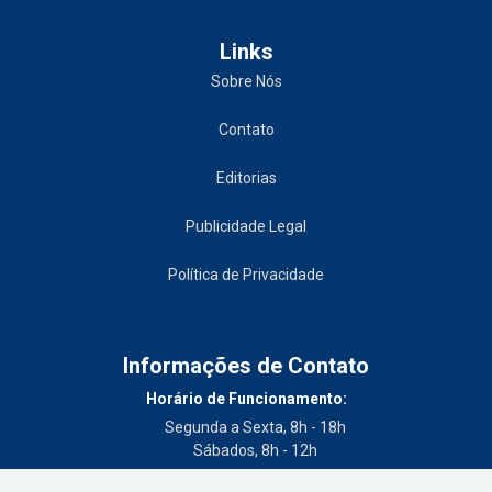
Links
Sobre Nós
Contato
Editorias
Publicidade Legal
Política de Privacidade
Informações de Contato
Horário de Funcionamento:
Segunda a Sexta, 8h - 18h
Sábados, 8h - 12h
Telefone: