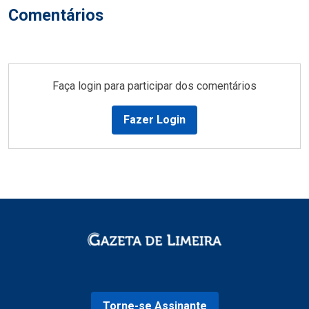
Comentários
Faça login para participar dos comentários
Fazer Login
Torne-se Assinante