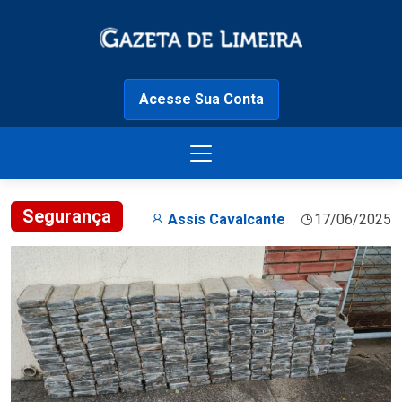
Acesse Sua Conta
Segurança
Assis Cavalcante
17/06/2025