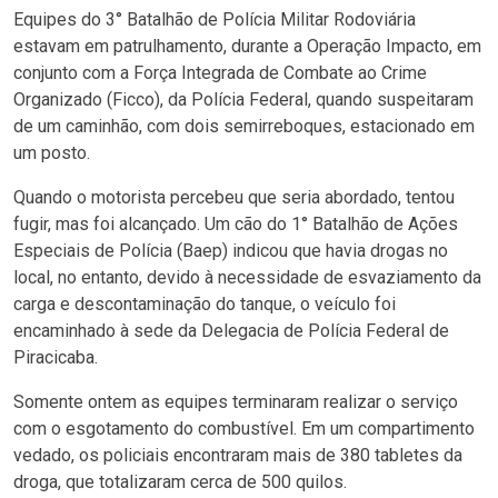
Equipes do 3° Batalhão de Polícia Militar Rodoviária
estavam em patrulhamento, durante a Operação Impacto, em
conjunto com a Força Integrada de Combate ao Crime
Organizado (Ficco), da Polícia Federal, quando suspeitaram
de um caminhão, com dois semirreboques, estacionado em
um posto.
Quando o motorista percebeu que seria abordado, tentou
fugir, mas foi alcançado. Um cão do 1° Batalhão de Ações
Especiais de Polícia (Baep) indicou que havia drogas no
local, no entanto, devido à necessidade de esvaziamento da
carga e descontaminação do tanque, o veículo foi
encaminhado à sede da Delegacia de Polícia Federal de
Piracicaba.
Somente ontem as equipes terminaram realizar o serviço
com o esgotamento do combustível. Em um compartimento
vedado, os policiais encontraram mais de 380 tabletes da
droga, que totalizaram cerca de 500 quilos.