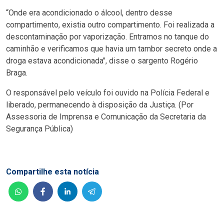
“Onde era acondicionado o álcool, dentro desse
compartimento, existia outro compartimento. Foi realizada a
descontaminação por vaporização. Entramos no tanque do
caminhão e verificamos que havia um tambor secreto onde a
droga estava acondicionada", disse o sargento Rogério
Braga.
O responsável pelo veículo foi ouvido na Polícia Federal e
liberado, permanecendo à disposição da Justiça. (Por
Assessoria de Imprensa e Comunicação da Secretaria da
Segurança Pública)
Compartilhe esta notícia