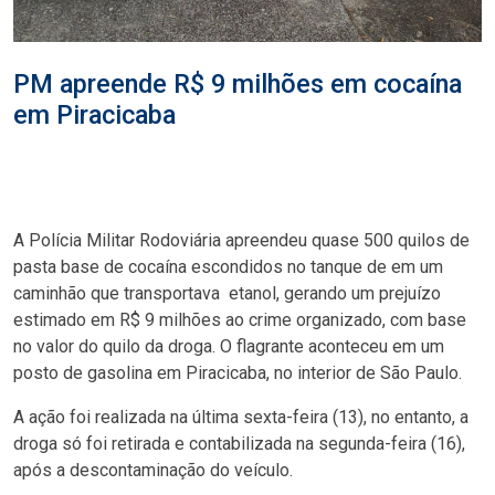
PM apreende R$ 9 milhões em cocaína
em Piracicaba
A Polícia Militar Rodoviária apreendeu quase 500 quilos de
pasta base de cocaína escondidos no tanque de em um
caminhão que transportava etanol, gerando um prejuízo
estimado em R$ 9 milhões ao crime organizado, com base
no valor do quilo da droga. O flagrante aconteceu em um
posto de gasolina em Piracicaba, no interior de São Paulo.
A ação foi realizada na última sexta-feira (13), no entanto, a
droga só foi retirada e contabilizada na segunda-feira (16),
após a descontaminação do veículo.