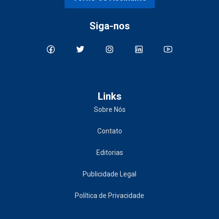
Siga-nos
Links
Sobre Nós
Contato
Editorias
Publicidade Legal
Política de Privacidade