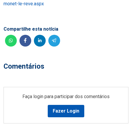
monet-le-reve.aspx
Compartilhe esta notícia
Comentários
Faça login para participar dos comentários
Fazer Login