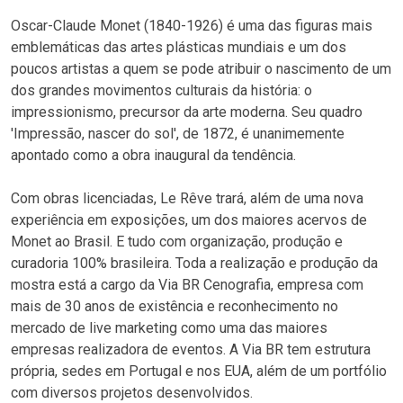
Oscar-Claude Monet (1840-1926) é uma das figuras mais
emblemáticas das artes plásticas mundiais e um dos
poucos artistas a quem se pode atribuir o nascimento de um
dos grandes movimentos culturais da história: o
impressionismo, precursor da arte moderna. Seu quadro
'Impressão, nascer do sol', de 1872, é unanimemente
apontado como a obra inaugural da tendência.
Com obras licenciadas, Le Rêve trará, além de uma nova
experiência em exposições, um dos maiores acervos de
Monet ao Brasil. E tudo com organização, produção e
curadoria 100% brasileira. Toda a realização e produção da
mostra está a cargo da Via BR Cenografia, empresa com
mais de 30 anos de existência e reconhecimento no
mercado de live marketing como uma das maiores
empresas realizadora de eventos. A Via BR tem estrutura
própria, sedes em Portugal e nos EUA, além de um portfólio
com diversos projetos desenvolvidos.