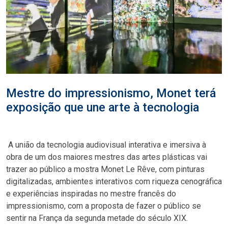
Mestre do impressionismo, Monet terá
exposição que une arte à tecnologia
A união da tecnologia audiovisual interativa e imersiva à
obra de um dos maiores mestres das artes plásticas vai
trazer ao público a mostra Monet Le Rêve, com pinturas
digitalizadas, ambientes interativos com riqueza cenográfica
e experiências inspiradas no mestre francês do
impressionismo, com a proposta de fazer o público se
sentir na França da segunda metade do século XIX.