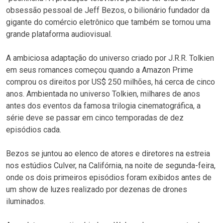
obsessão pessoal de Jeff Bezos, o bilionário fundador da
gigante do comércio eletrônico que também se tornou uma
grande plataforma audiovisual.
A ambiciosa adaptação do universo criado por J.R.R. Tolkien
em seus romances começou quando a Amazon Prime
comprou os direitos por US$ 250 milhões, há cerca de cinco
anos. Ambientada no universo Tolkien, milhares de anos
antes dos eventos da famosa trilogia cinematográfica, a
série deve se passar em cinco temporadas de dez
episódios cada.
Bezos se juntou ao elenco de atores e diretores na estreia
nos estúdios Culver, na Califórnia, na noite de segunda-feira,
onde os dois primeiros episódios foram exibidos antes de
um show de luzes realizado por dezenas de drones
iluminados.