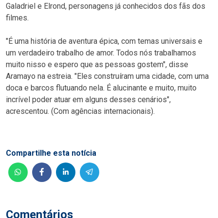
Galadriel e Elrond, personagens já conhecidos dos fãs dos
filmes.
"É uma história de aventura épica, com temas universais e
um verdadeiro trabalho de amor. Todos nós trabalhamos
muito nisso e espero que as pessoas gostem", disse
Aramayo na estreia. "Eles construíram uma cidade, com uma
doca e barcos flutuando nela. É alucinante e muito, muito
incrível poder atuar em alguns desses cenários",
acrescentou. (Com agências internacionais).
Compartilhe esta notícia
Comentários