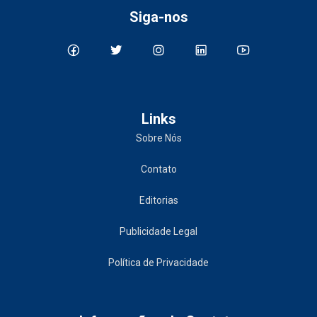
Siga-nos
Links
Sobre Nós
Contato
Editorias
Publicidade Legal
Política de Privacidade