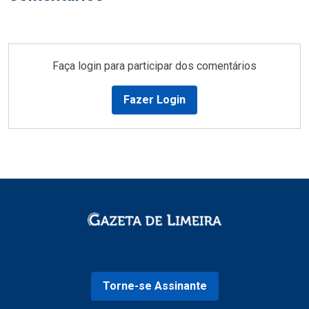
Faça login para participar dos comentários
Fazer Login
Torne-se Assinante