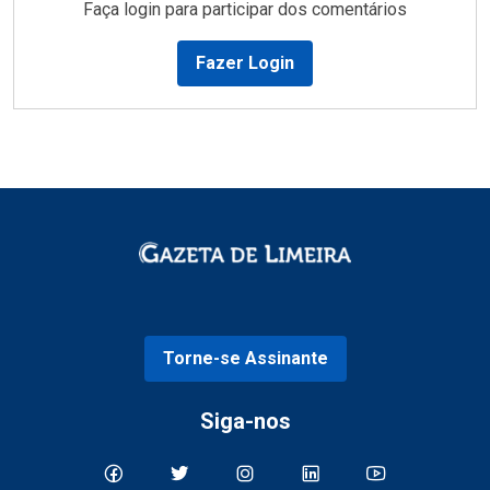
Faça login para participar dos comentários
Fazer Login
Torne-se Assinante
Siga-nos