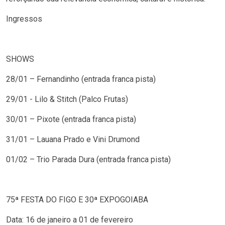
Ingressos
SHOWS
28/01 – Fernandinho (entrada franca pista)
29/01 - Lilo & Stitch (Palco Frutas)
30/01 – Pixote (entrada franca pista)
31/01 – Lauana Prado e Vini Drumond
01/02 – Trio Parada Dura (entrada franca pista)
75ª FESTA DO FIGO E 30ª EXPOGOIABA
Data: 16 de janeiro a 01 de fevereiro