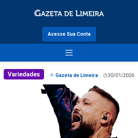
Acesse Sua Conta
Variedades
Gazeta de Limeira
30/01/2026