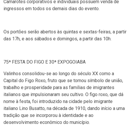
Camarotes corporativos e individuais possuem venda de
ingressos em todos os demais dias do evento.
Os portões serão abertos às quintas e sextas-feiras, a partir
das 17h, e aos sábados e domingos, a partir das 10h.
75ª FESTA DO FIGO E 30ª EXPOGOIABA
Valinhos consolidou-se ao longo do século XX como a
Capital do Figo Roxo, fruto que se tornou símbolo de união,
trabalho e prosperidade para as famílias de imigrantes
italianos que impulsionaram seu cultivo. O figo roxo, que dá
nome à festa, foi introduzido na cidade pelo imigrante
italiano Lino Busatto, na década de 1910, dando início a uma
tradição que se incorporou à identidade e ao
desenvolvimento econômico do município.