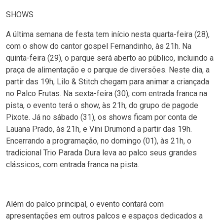
SHOWS
A última semana de festa tem início nesta quarta-feira (28),
com o show do cantor gospel Fernandinho, às 21h. Na
quinta-feira (29), o parque será aberto ao público, incluindo a
praça de alimentação e o parque de diversões. Neste dia, a
partir das 19h, Lilo & Stitch chegam para animar a criançada
no Palco Frutas. Na sexta-feira (30), com entrada franca na
pista, o evento terá o show, às 21h, do grupo de pagode
Pixote. Já no sábado (31), os shows ficam por conta de
Lauana Prado, às 21h, e Vini Drumond a partir das 19h.
Encerrando a programação, no domingo (01), às 21h, o
tradicional Trio Parada Dura leva ao palco seus grandes
clássicos, com entrada franca na pista.
Além do palco principal, o evento contará com
apresentações em outros palcos e espaços dedicados a