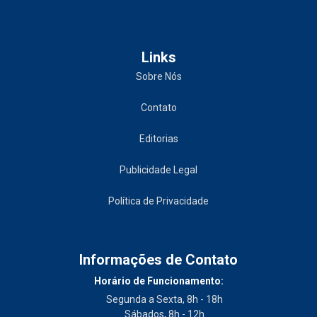
Links
Sobre Nós
Contato
Editorias
Publicidade Legal
Política de Privacidade
Informações de Contato
Horário de Funcionamento:
Segunda a Sexta, 8h - 18h
Sábados, 8h - 12h