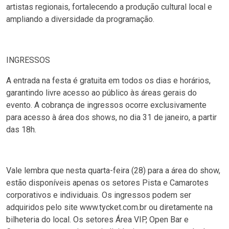
artistas regionais, fortalecendo a produção cultural local e
ampliando a diversidade da programação.
INGRESSOS
A entrada na festa é gratuita em todos os dias e horários,
garantindo livre acesso ao público às áreas gerais do
evento. A cobrança de ingressos ocorre exclusivamente
para acesso à área dos shows, no dia 31 de janeiro, a partir
das 18h.
Vale lembra que nesta quarta-feira (28) para a área do show,
estão disponíveis apenas os setores Pista e Camarotes
corporativos e individuais. Os ingressos podem ser
adquiridos pelo site www.tycket.com.br ou diretamente na
bilheteria do local. Os setores Área VIP, Open Bar e