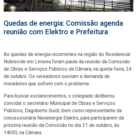
Quedas de energia: Comissão agenda
reunião com Elektro e Prefeitura
As quedas de energia recorrentes na região do Residencial
Nobreviile em Limeira foram pauta da reunião da Comissão
de Obras e Serviços Públicos da Câmara, na quinta-feira, 24
de outubro. Os vereadores ouviram a demanda de
moradores que sofrem com o problema.
Para buscar esclarecimentos, o colegiado deliberou
convidar o secretário Municipal de Obras e Serviços
Públicos, Dagoberto Guidi, bem como representante da
concessionária Neoenergia Elektro, para participarem da
próxima reunião da Comissão no dia 31 de outubro, às
14h30, na Câmara.