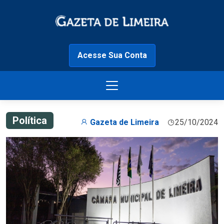
Acesse Sua Conta
Política
Gazeta de Limeira
25/10/2024