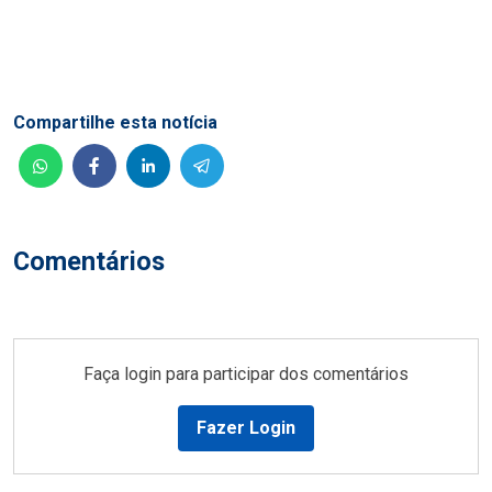
Compartilhe esta notícia
Comentários
Faça login para participar dos comentários
Fazer Login