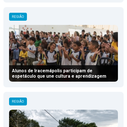
REGIÃO
Alunos de Iracemápolis participam de
espetáculo que une cultura e aprendizagem
REGIÃO