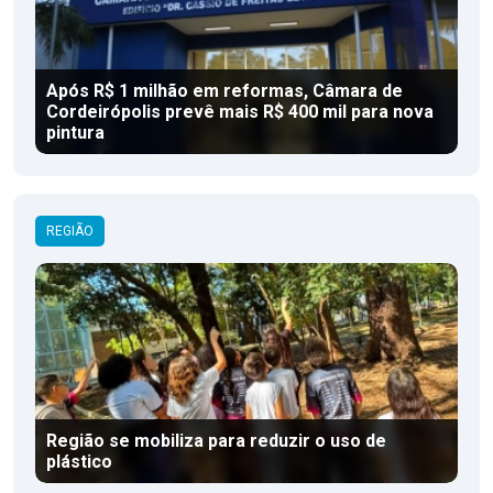
Após R$ 1 milhão em reformas, Câmara de
Cordeirópolis prevê mais R$ 400 mil para nova
pintura
REGIÃO
Região se mobiliza para reduzir o uso de
plástico