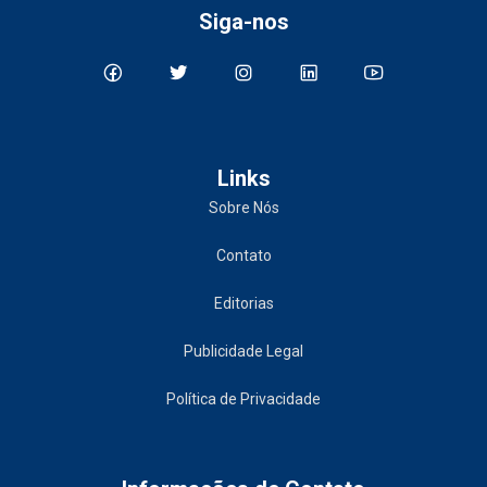
Siga-nos
Links
Sobre Nós
Contato
Editorias
Publicidade Legal
Política de Privacidade