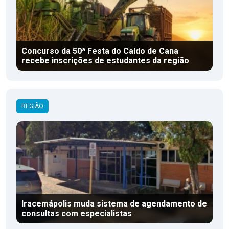
Concurso da 50ª Festa do Caldo de Cana
recebe inscrições de estudantes da região
REGIÃO
Iracemápolis muda sistema de agendamento de
consultas com especialistas