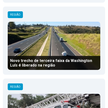
REGIÃO
Novo trecho de terceira faixa da Washington
Luís é liberado na região
REGIÃO