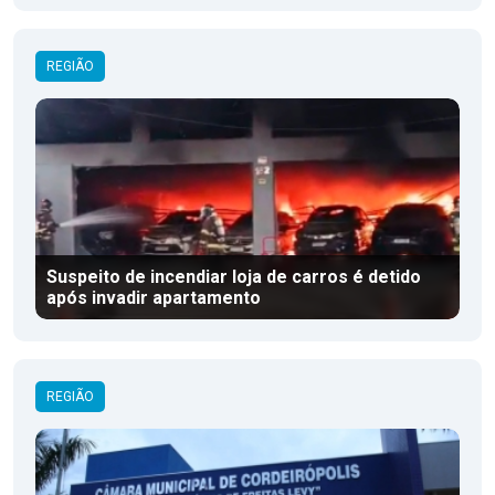
REGIÃO
Suspeito de incendiar loja de carros é detido
após invadir apartamento
REGIÃO