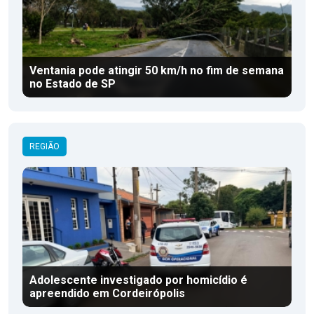
Ventania pode atingir 50 km/h no fim de semana
no Estado de SP
REGIÃO
Adolescente investigado por homicídio é
apreendido em Cordeirópolis