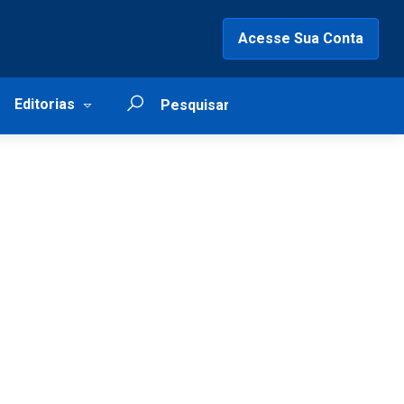
Acesse Sua Conta
Editorias