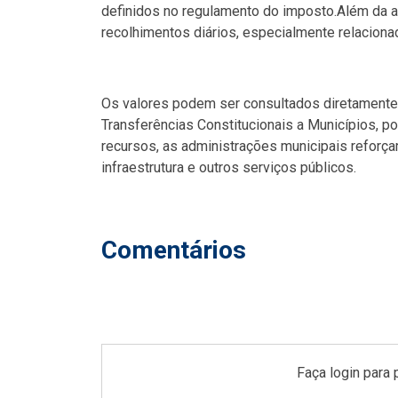
definidos no regulamento do imposto.Além da 
recolhimentos diários, especialmente relacion
Os valores podem ser consultados diretamente n
Transferências Constitucionais a Municípios, p
recursos, as administrações municipais reforç
infraestrutura e outros serviços públicos.
Comentários
Faça login para 