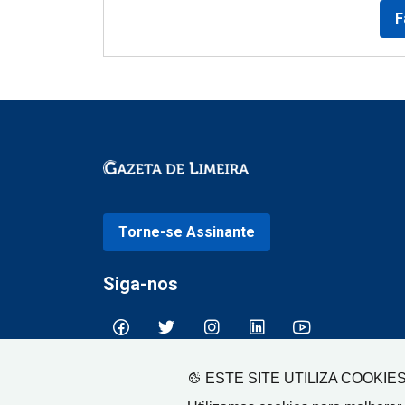
F
Torne-se Assinante
Siga-nos
ESTE SITE UTILIZA COOKIE