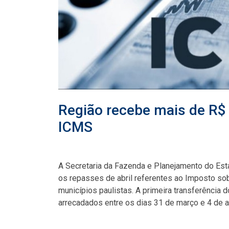
Região recebe mais de R$
ICMS
A Secretaria da Fazenda e Planejamento do Esta
os repasses de abril referentes ao Imposto so
municípios paulistas. A primeira transferência
arrecadados entre os dias 31 de março e 4 de ab