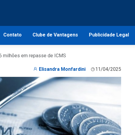
Contato
Clube de Vantagens
Publicidade Legal
16 milhões em repasse de ICMS
Elisandra Monfardini
11/04/2025