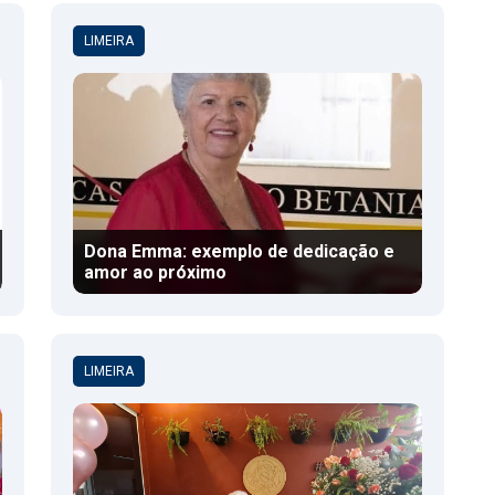
LIMEIRA
Dona Emma: exemplo de dedicação e
amor ao próximo
LIMEIRA