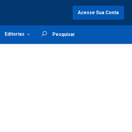
Acesse Sua Conta
Editorias