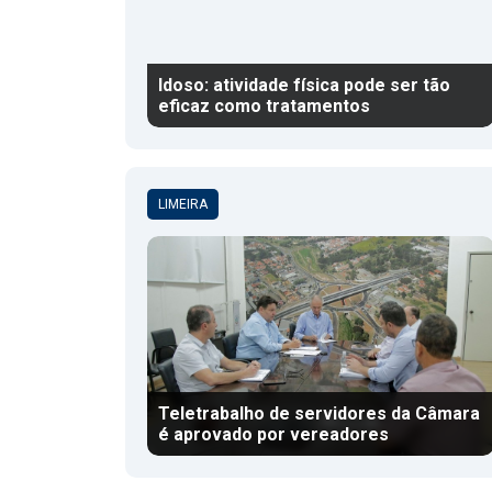
Idoso: atividade física pode ser tão
eficaz como tratamentos
LIMEIRA
Teletrabalho de servidores da Câmara
é aprovado por vereadores