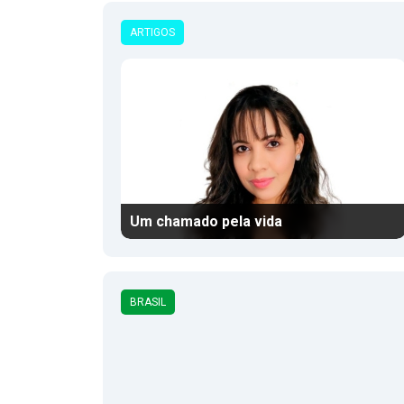
ARTIGOS
Um chamado pela vida
BRASIL