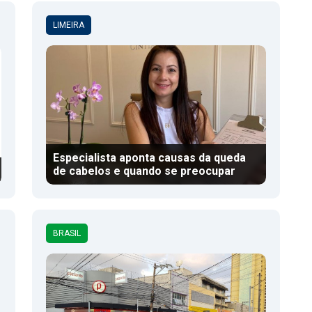
LIMEIRA
Especialista aponta causas da queda
de cabelos e quando se preocupar
BRASIL