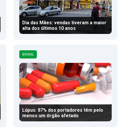
Dia das Mães: vendas tiveram a maior
alta dos últimos 10 anos
BRASIL
Lúpus: 87% dos portadores têm pelo
menos um órgão afetado