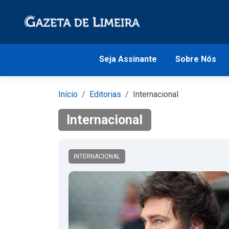
Seja Assinante
Sobre Nós
Início
Editorias
Internacional
Internacional
INTERNACIONAL