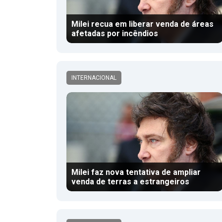
Milei recua em liberar venda de áreas
afetadas por incêndios
INTERNACIONAL
Milei faz nova tentativa de ampliar
venda de terras a estrangeiros