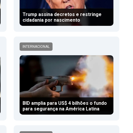
Trump assina decretos e restringe
cidadania por nascimento
INTERNACIONAL
BID amplia para US$ 4 bilhões o fundo
para segurança na América Latina