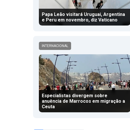
Papa Leão visitará Uruguai, Argentina
e Peru em novembro, diz Vaticano
INTERNACIONAL
Especialistas divergem sobre
anuência de Marrocos em migração a
Ceuta