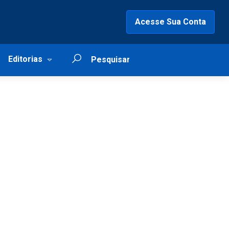
Acesse Sua Conta
Editorias