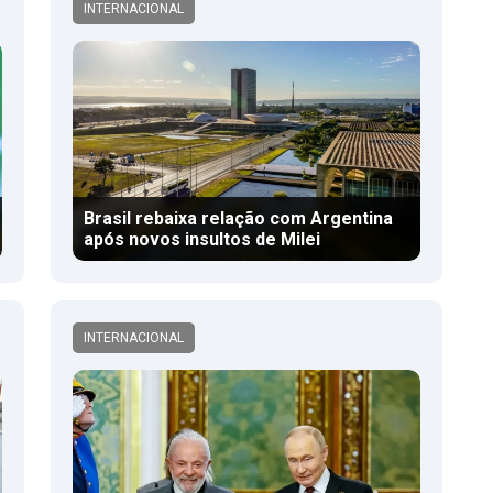
INTERNACIONAL
Brasil rebaixa relação com Argentina
após novos insultos de Milei
INTERNACIONAL