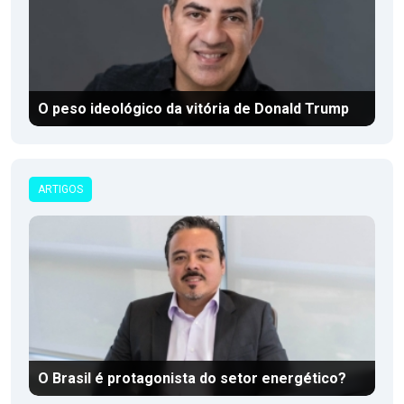
O peso ideológico da vitória de Donald Trump
ARTIGOS
O Brasil é protagonista do setor energético?