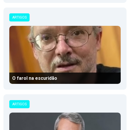
ARTIGOS
O farol na escuridão
ARTIGOS