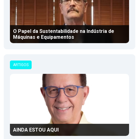
O Papel da Sustentabilidade na Indústria de
Máquinas e Equipamentos
ARTIGOS
AINDA ESTOU AQUI