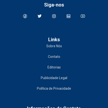
Siga-nos
Links
Sobre Nós
Contato
Editorias
Publicidade Legal
Política de Privacidade