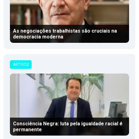
As negociações trabalhistas são cruciais na
democracia moderna
ARTIGOS
Consciência Negra: luta pela igualdade racial é
permanente