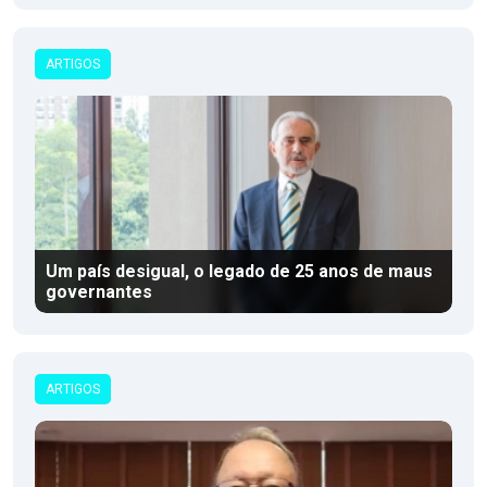
ARTIGOS
Um país desigual, o legado de 25 anos de maus
governantes
ARTIGOS