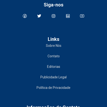
Siga-nos
Links
Sobre Nós
Contato
Editorias
Publicidade Legal
Política de Privacidade