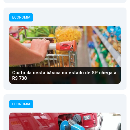
ECONOMIA
Custo da cesta básica no estado de SP chega a
R$ 738
ECONOMIA