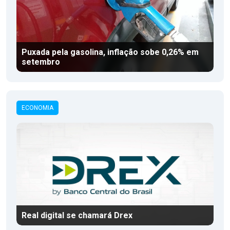
Puxada pela gasolina, inflação sobe 0,26% em
setembro
ECONOMIA
Real digital se chamará Drex