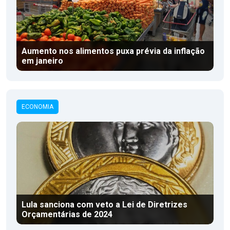
Aumento nos alimentos puxa prévia da inflação
em janeiro
ECONOMIA
Lula sanciona com veto a Lei de Diretrizes
Orçamentárias de 2024