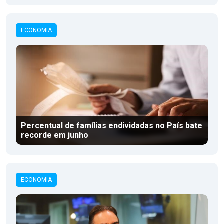
ECONOMIA
Percentual de famílias endividadas no País bate
recorde em junho
ECONOMIA