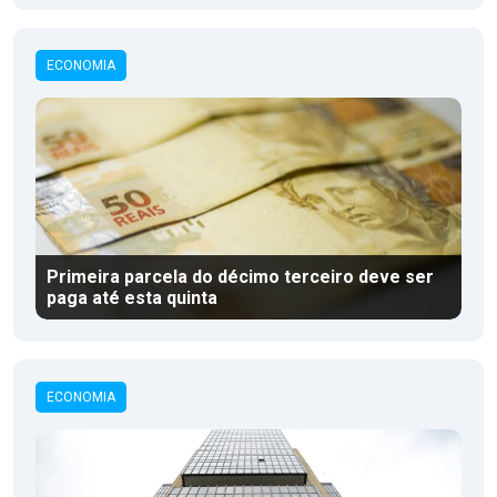
ECONOMIA
Primeira parcela do décimo terceiro deve ser
paga até esta quinta
ECONOMIA