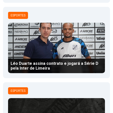
ESPORTES
Léo Duarte assina contrato e jogará a Série D
pela Inter de Limeira
ESPORTES