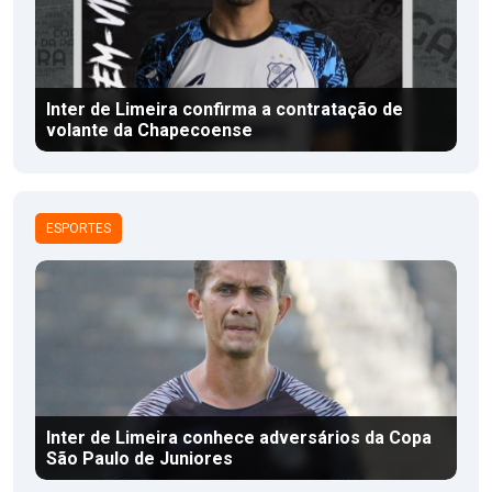
Inter de Limeira confirma a contratação de
volante da Chapecoense
ESPORTES
Inter de Limeira conhece adversários da Copa
São Paulo de Juniores