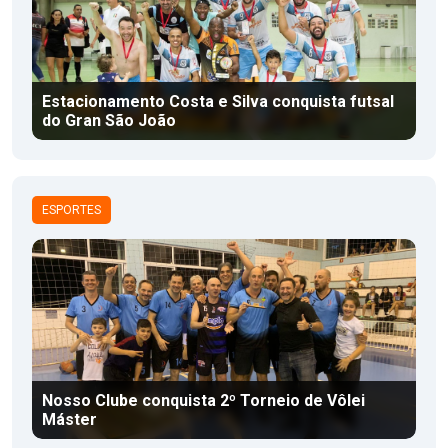
Estacionamento Costa e Silva conquista futsal
do Gran São João
ESPORTES
Nosso Clube conquista 2º Torneio de Vôlei
Máster