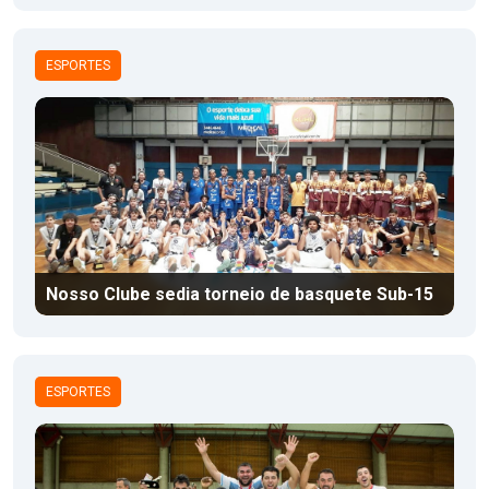
ESPORTES
Nosso Clube sedia torneio de basquete Sub-15
ESPORTES