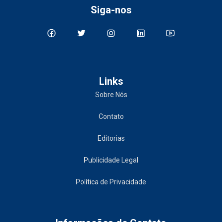
Siga-nos
Links
Sobre Nós
Contato
Editorias
Publicidade Legal
Política de Privacidade