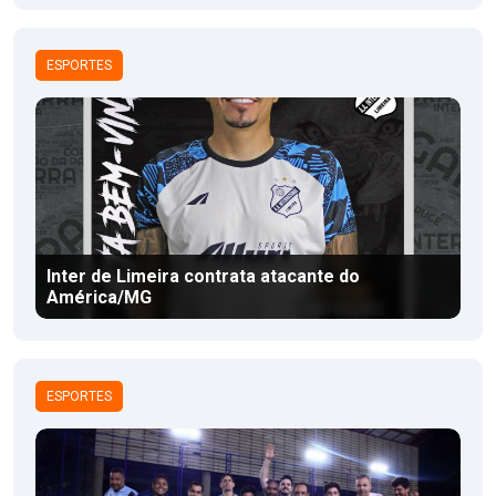
ESPORTES
Inter de Limeira contrata atacante do
América/MG
ESPORTES