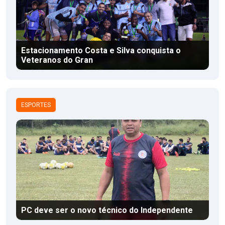
Estacionamento Costa e Silva conquista o
Veteranos do Gran
ESPORTES
PC deve ser o novo técnico do Independente